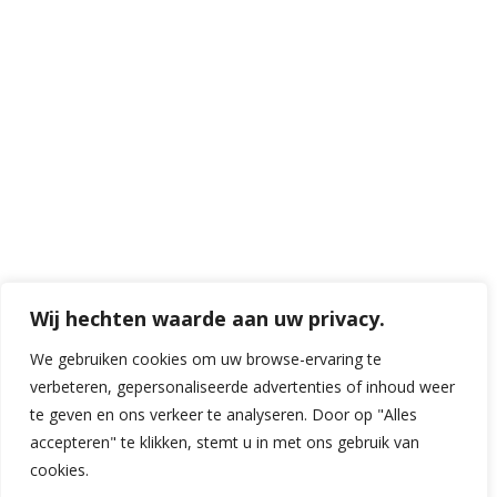
Wij hechten waarde aan uw privacy.
We gebruiken cookies om uw browse-ervaring te
verbeteren, gepersonaliseerde advertenties of inhoud weer
te geven en ons verkeer te analyseren. Door op "Alles
accepteren" te klikken, stemt u in met ons gebruik van
cookies.