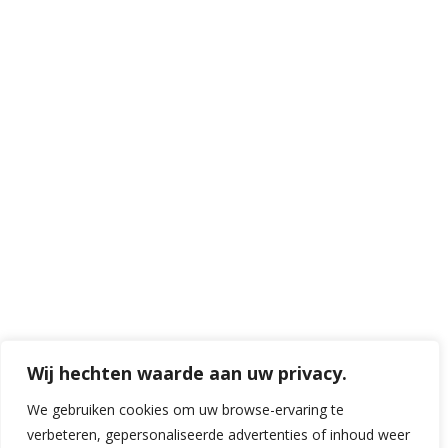
Wij hechten waarde aan uw privacy.
We gebruiken cookies om uw browse-ervaring te
verbeteren, gepersonaliseerde advertenties of inhoud weer