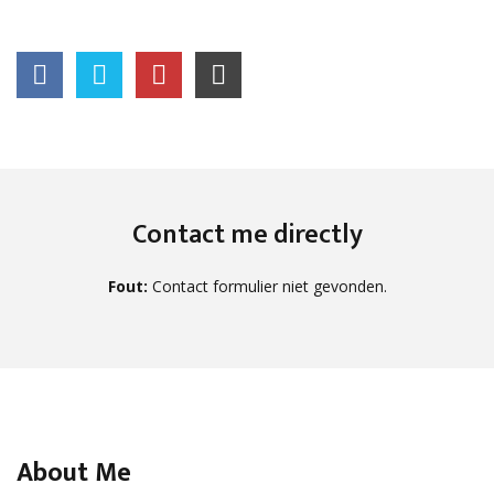
Contact me directly
Fout:
Contact formulier niet gevonden.
About Me