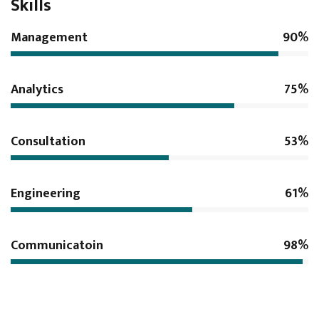
Skills
Management
90%
Analytics
75%
Consultation
53%
Engineering
61%
Communicatoin
98%