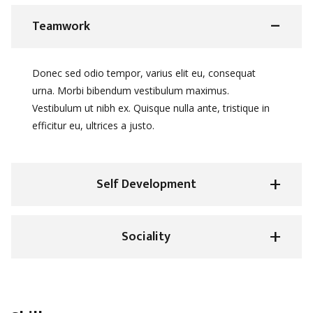
Teamwork
Donec sed odio tempor, varius elit eu, consequat
urna. Morbi bibendum vestibulum maximus.
Vestibulum ut nibh ex. Quisque nulla ante, tristique in
efficitur eu, ultrices a justo.
Self Development
Sociality