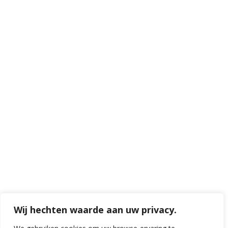
Wij hechten waarde aan uw privacy.