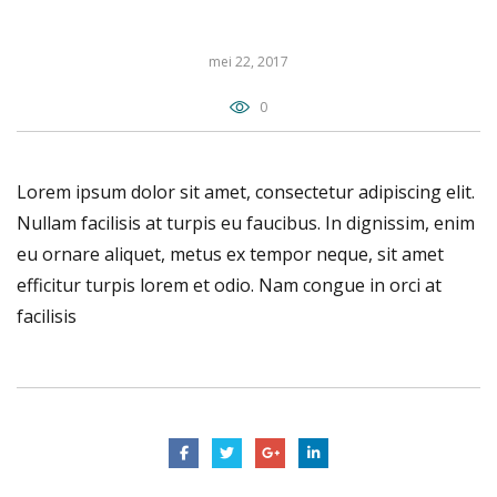
mei 22, 2017
0
Lorem ipsum dolor sit amet, consectetur adipiscing elit.
Nullam facilisis at turpis eu faucibus. In dignissim, enim
eu ornare aliquet, metus ex tempor neque, sit amet
efficitur turpis lorem et odio. Nam congue in orci at
facilisis