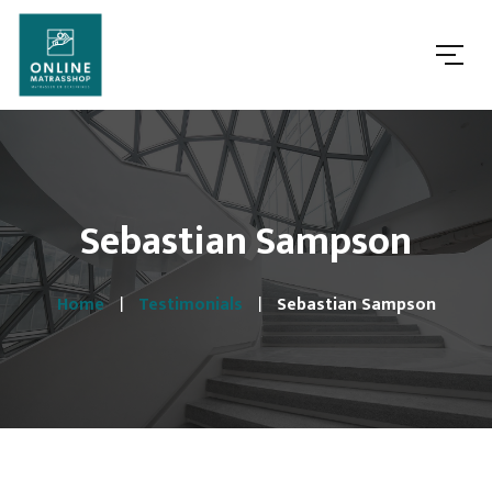
Sebastian Sampson
Home
Testimonials
Sebastian Sampson