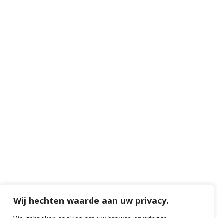
Wij hechten waarde aan uw privacy.