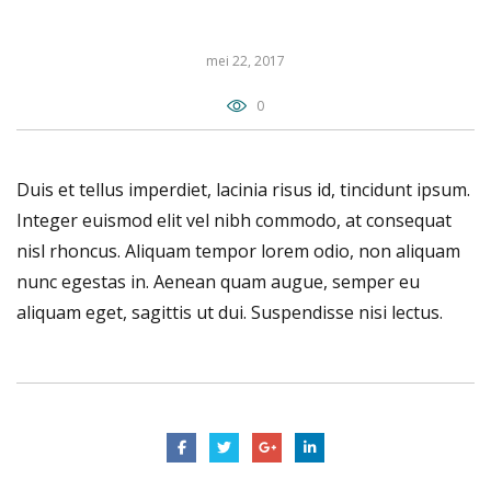
mei 22, 2017
0
Duis et tellus imperdiet, lacinia risus id, tincidunt ipsum.
Integer euismod elit vel nibh commodo, at consequat
nisl rhoncus. Aliquam tempor lorem odio, non aliquam
nunc egestas in. Aenean quam augue, semper eu
aliquam eget, sagittis ut dui. Suspendisse nisi lectus.